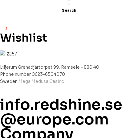
Search
Wishlist
Liljerum Grenadjärtorpet 99, Ramsele – 880 40
Phone number 0623-6504070
Sweden
Mega Medusa Casino
info.redshine.se
@europe.com
Company