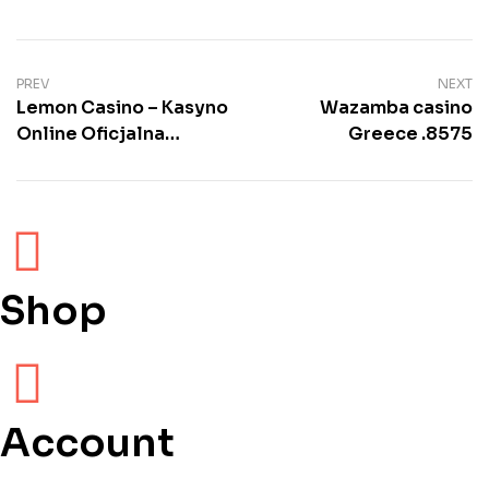
PREV
NEXT
Lemon Casino – Kasyno
Wazamba casino
Online Oficjalna
Greece .8575
Strona.14646 (3)
Shop
Account