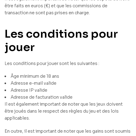
être faits en euros (€) et que les commissions de
transaction ne sont pas prises en charge.
Les conditions pour
jouer
Les conditions pour jouer sont les suivantes :
Âge minimum de 18 ans
Adresse e-mail valide
Adresse IP valide
Adresse de facturation valide
Il est également important de noter que les jeux doivent
être joués dans le respect des règles du jeu et des lois
applicables.
En outre, il est important de noter que les gains sont soumis