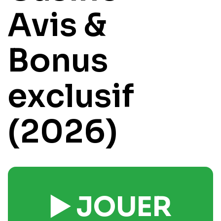
Avis &
Bonus
exclusif
(2026)
▶️ JOUER