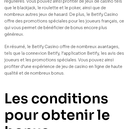
régulières. Vous pouvez ainsi profiter de jeux de casino tels
que le blackjack, le roulette et le poker, ainsi que de
nombreux autres jeux de hasard. De plus, le Betify Casino
offre des promotions spéciales pour les joueurs français, ce
qui vous permet de bénéficier de bonus encore plus
généreux.
En résumé, le Betify Casino offre de nombreux avantages,
tels que la connexion Betify, l’application Betify, les avis des
joueurs et les promotions spéciales. Vous pouvez ainsi
profiter d’une expérience de jeu de casino en ligne de haute
qualité et de nombreux bonus.
Les conditions
pour obtenir le