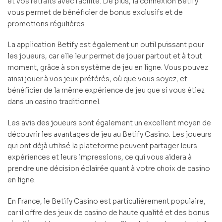
et vos retraits avec facilité. De plus, la connexion Betify
vous permet de bénéficier de bonus exclusifs et de
promotions régulières.
La application Betify est également un outil puissant pour
les joueurs, car elle leur permet de jouer partout et à tout
moment, grâce à son système de jeu en ligne. Vous pouvez
ainsi jouer à vos jeux préférés, où que vous soyez, et
bénéficier de la même expérience de jeu que si vous étiez
dans un casino traditionnel.
Les avis des joueurs sont également un excellent moyen de
découvrir les avantages de jeu au Betify Casino. Les joueurs
qui ont déjà utilisé la plateforme peuvent partager leurs
expériences et leurs impressions, ce qui vous aidera à
prendre une décision éclairée quant à votre choix de casino
en ligne.
En France, le Betify Casino est particulièrement populaire,
car il offre des jeux de casino de haute qualité et des bonus