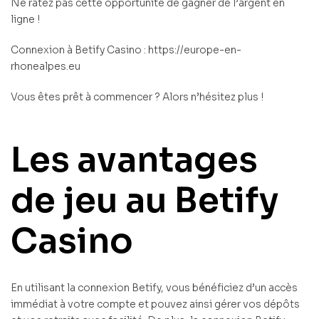
Ne ratez pas cette opportunité de gagner de l’argent en
ligne !
Connexion à Betify Casino : https://europe-en-
rhonealpes.eu
Vous êtes prêt à commencer ? Alors n’hésitez plus !
Les avantages
de jeu au Betify
Casino
En utilisant la connexion Betify, vous bénéficiez d’un accès
immédiat à votre compte et pouvez ainsi gérer vos dépôts