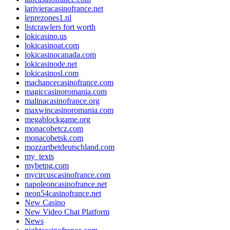
larivieracasinofrance.net
leprezones1.nl
listcrawlers fort worth
lokicasino.us
lokicasinoat.com
lokicasinocanada.com
lokicasinode.net
lokicasinosl.com
machancecasinofrance.com
magiccasinoromania.com
malinacasinofrance.org
maxwincasinoromania.com
megablockgame.org
monacobetcz.com
monacobetsk.com
mozzartbetdeutschland.com
my_texts
mybetng.com
mycircuscasinofrance.com
napoleoncasinofrance.net
neon54casinofrance.net
New Casino
New Video Chat Platform
News