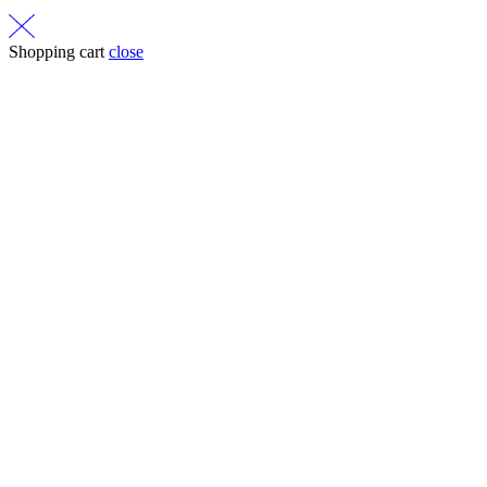
Shopping cart
close