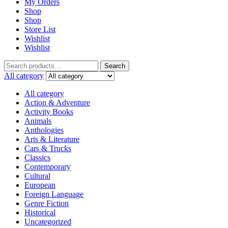
My Orders
Shop
Shop
Store List
Wishlist
Wishlist
Search
All category
All category
Action & Adventure
Activity Books
Animals
Anthologies
Arts & Literature
Cars & Trucks
Classics
Contemporary
Cultural
European
Foreign Language
Genre Fiction
Historical
Uncategorized