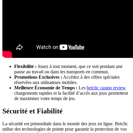
Flexibilité :
Jouez à tout moment, que ce soit pendant une
pause au travail ou dans les transports en commun.
Promotions Exclusives :
Accédez à des offres spéciales
réservées aux utilisateurs mobiles.
Meilleure Économie de Temps :
Les
betclic casino review
chargements rapides et la facilité d’accès aux jeux permettent
de maximiser votre temps de jeu.
Sécurité et Fiabilité
La sécurité est primordiale dans le monde des jeux en ligne. Betclic
utilise des technologies de pointe pour garantir la protection de vos