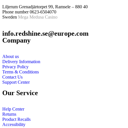
Liljerum Grenadjärtorpet 99, Ramsele – 880 40
Phone number 0623-6504070
Sweden
Mega Medusa Casino
info.redshine.se@europe.com
Company
About us
Delivery Information
Privacy Policy
Terms & Conditions
Contact Us
Support Center
Our Service
Help Center
Returns
Product Recalls
Accessibility