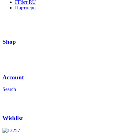
ГГбет RU
Партнеры
Shop
Account
Search
Wishlist