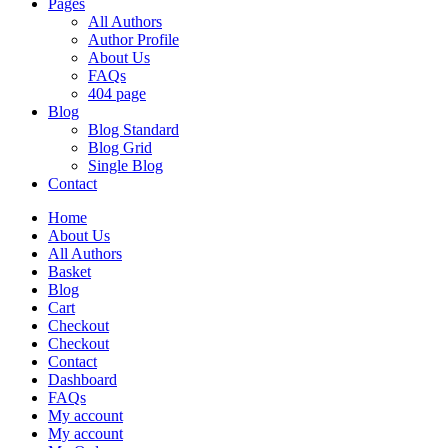
Pages
All Authors
Author Profile
About Us
FAQs
404 page
Blog
Blog Standard
Blog Grid
Single Blog
Contact
Home
About Us
All Authors
Basket
Blog
Cart
Checkout
Checkout
Contact
Dashboard
FAQs
My account
My account