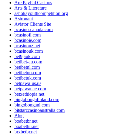
Are PayPal Casinos
Arts & Literature
ashokayouthcompetition.org
Astronaut
Aviator Clients Site
bcasino-canada.com
bcasinofi.com
bcasinoie.com
bcasinonz.net
bcasinouk.com
bet9jauk.com
betibet-au.com
betibetnl.com
betibetno.com
betibetuk.com
betpawa-us.us
betpawauae.com
betxethiopia.net
bingobongafinland.com
bingobonganl.com
bitstarzcasinoaustralia.com
Blog
boabetbr.net
boabethu.net
brxbetbr.net