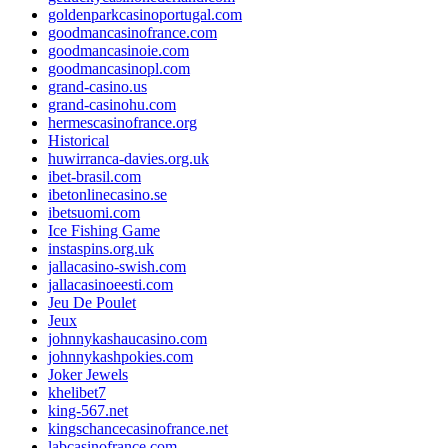
goldenparkcasinoportugal.com
goodmancasinofrance.com
goodmancasinoie.com
goodmancasinopl.com
grand-casino.us
grand-casinohu.com
hermescasinofrance.org
Historical
huwirranca-davies.org.uk
ibet-brasil.com
ibetonlinecasino.se
ibetsuomi.com
Ice Fishing Game
instaspins.org.uk
jallacasino-swish.com
jallacasinoeesti.com
Jeu De Poulet
Jeux
johnnykashaucasino.com
johnnykashpokies.com
Joker Jewels
khelibet7
king-567.net
kingschancecasinofrance.net
labcasinofrance.com