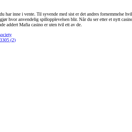
 du har inne i vente. Til syvende med sist er det andres fornemmelse hv
jør hvor anvendelig spillopplevelsen blir. Når du ser etter et nytt casi
ude addert Mafia casino er uten tvil ett av de.
society
3305 (2)