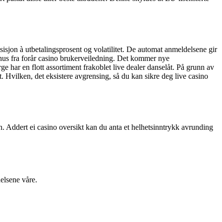
isisjon à utbetalingsprosent og volatilitet. De automat anmeldelsene gir
onus fra forår casino brukerveiledning. Det kommer nye
ge har en flott assortiment frakoblet live dealer danselåt. På grunn av
ut. Hvilken, det eksistere avgrensing, så du kan sikre deg live casino
n. Addert ei casino oversikt kan du anta et helhetsinntrykk avrunding
delsene våre.