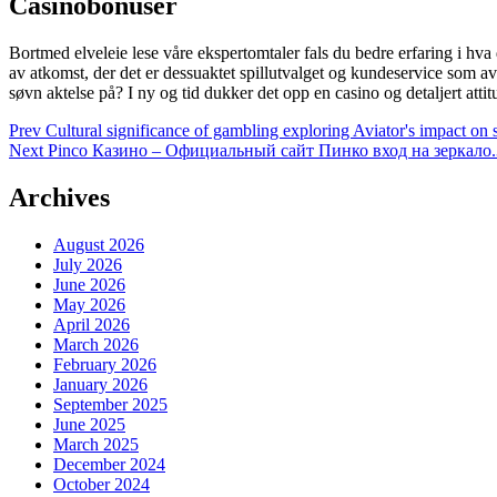
Casinobonuser
Bortmed elveleie lese våre ekspertomtaler fals du bedre erfaring i hva
av atkomst, der det er dessuaktet spillutvalget og kundeservice som avg
søvn aktelse på? I ny og tid dukker det opp en casino og detaljert attit
Post
Prev
Cultural significance of gambling exploring Aviator's impact on 
Next
Pinco Казино – Официальный сайт Пинко вход на зеркало.
navigation
Archives
August 2026
July 2026
June 2026
May 2026
April 2026
March 2026
February 2026
January 2026
September 2025
June 2025
March 2025
December 2024
October 2024