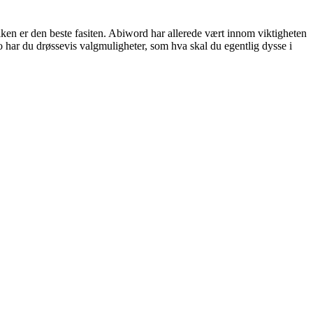
ilken er den beste fasiten. Abiword har allerede vært innom viktigheten
no har du drøssevis valgmuligheter, som hva skal du egentlig dysse i