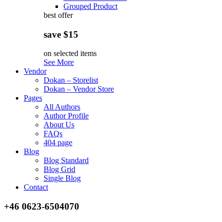
Grouped Product
best offer
save $15
on selected items
See More
Vendor
Dokan – Storelist
Dokan – Vendor Store
Pages
All Authors
Author Profile
About Us
FAQs
404 page
Blog
Blog Standard
Blog Grid
Single Blog
Contact
+46 0623-6504070