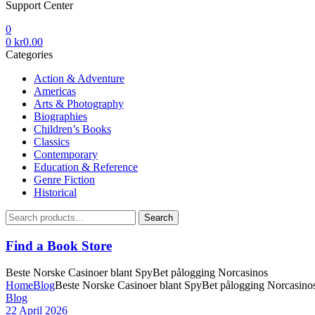
Support Center
0
0
kr
0.00
Categories
Action & Adventure
Americas
Arts & Photography
Biographies
Children’s Books
Classics
Contemporary
Education & Reference
Genre Fiction
Historical
Search
Search
for:
Find a Book Store
Beste Norske Casinoer blant SpyBet pålogging Norcasinos
Home
Blog
Beste Norske Casinoer blant SpyBet pålogging Norcasino
Categories
Blog
22 April 2026