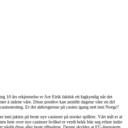
g 10 års erkjennelse er Are Eirik faktisk ett fagkyndig når det
mmer à sidene våre. Disse positive kan anstifte dagene våre en del
casinotesting. Er det aldersgrense på casino igang nett inni Norge?
er inni jakten på beste nye casinoer på norske spillere. Vårt mål er at
listen hete over nye casinoer hvilket er verdt bekk bite seg erfare indre
rt påslåt disse aller beste tilbudene. Denne skyldes at EU-lisensierte