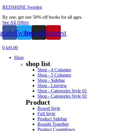
REDSHINE Sweden
By one, get one 50% off books for all ages.
See All Offers
acebook
Twitter
Instagram
Pinterest
Menu
0
kr
0.00
Shop
shop list
Shop - 4 Columns
Shop - 5 Columns
Shop - Sidebar
Shop - Listview
Shop - Categories Style 01
Shop - Categories Style 02
Product
Boxed Style
Full Style
Product Sidebar
Bought Together
Product Countdown