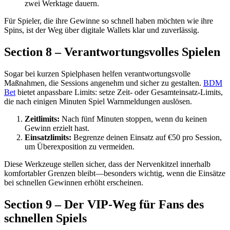
zwei Werktage dauern.
Für Spieler, die ihre Gewinne so schnell haben möchten wie ihre
Spins, ist der Weg über digitale Wallets klar und zuverlässig.
Section 8 – Verantwortungsvolles Spielen
Sogar bei kurzen Spielphasen helfen verantwortungsvolle
Maßnahmen, die Sessions angenehm und sicher zu gestalten.
BDM
Bet
bietet anpassbare Limits: setze Zeit- oder Gesamteinsatz-Limits,
die nach einigen Minuten Spiel Warnmeldungen auslösen.
Zeitlimits:
Nach fünf Minuten stoppen, wenn du keinen
Gewinn erzielt hast.
Einsatzlimits:
Begrenze deinen Einsatz auf €50 pro Session,
um Überexposition zu vermeiden.
Diese Werkzeuge stellen sicher, dass der Nervenkitzel innerhalb
komfortabler Grenzen bleibt—besonders wichtig, wenn die Einsätze
bei schnellen Gewinnen erhöht erscheinen.
Section 9 – Der VIP‑Weg für Fans des
schnellen Spiels