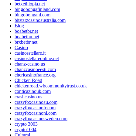
betxethiopia.net
bingobongafinland.com
bingobonganl.com
bitstarzcasinoaustralia.com
Blog
boabetbr.net
boabethu.net
brxbetbr.net
Casino
casinosstellare.it
casinostellareonline.net
chanz-casino.us
chanzcasinoeesti.com
chericasinofrance.org
Chicken Road
chickenroad.wbcommunitytrust.co.uk
conticazinouk.com
crashcasino.us
crazyfoxcasinoau.com
crazyfoxcasinofr.com
crazyfoxcasinonl.com
crazyfoxcasinosweden.com
crypto 3003
crypto1004
Cultural