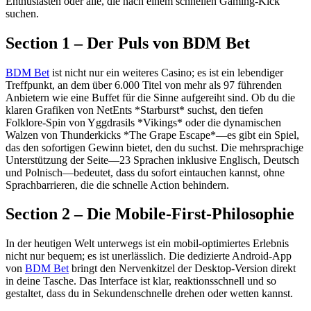
Enthusiasten oder alle, die nach einem schnellen Gaming-Kick
suchen.
Section 1 – Der Puls von BDM Bet
BDM Bet
ist nicht nur ein weiteres Casino; es ist ein lebendiger
Treffpunkt, an dem über 6.000 Titel von mehr als 97 führenden
Anbietern wie eine Buffet für die Sinne aufgereiht sind. Ob du die
klaren Grafiken von NetEnts *Starburst* suchst, den tiefen
Folklore-Spin von Yggdrasils *Vikings* oder die dynamischen
Walzen von Thunderkicks *The Grape Escape*—es gibt ein Spiel,
das den sofortigen Gewinn bietet, den du suchst. Die mehrsprachige
Unterstützung der Seite—23 Sprachen inklusive Englisch, Deutsch
und Polnisch—bedeutet, dass du sofort eintauchen kannst, ohne
Sprachbarrieren, die die schnelle Action behindern.
Section 2 – Die Mobile-First-Philosophie
In der heutigen Welt unterwegs ist ein mobil-optimiertes Erlebnis
nicht nur bequem; es ist unerlässlich. Die dedizierte Android-App
von
BDM Bet
bringt den Nervenkitzel der Desktop-Version direkt
in deine Tasche. Das Interface ist klar, reaktionsschnell und so
gestaltet, dass du in Sekundenschnelle drehen oder wetten kannst.