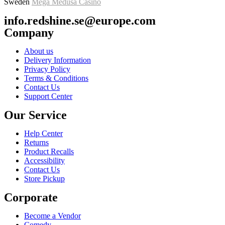
Sweden
Mega Medusa Casino
info.redshine.se@europe.com
Company
About us
Delivery Information
Privacy Policy
Terms & Conditions
Contact Us
Support Center
Our Service
Help Center
Returns
Product Recalls
Accessibility
Contact Us
Store Pickup
Corporate
Become a Vendor
Comedy