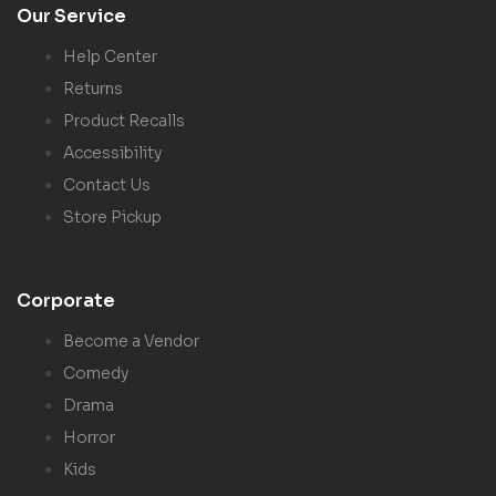
Our Service
Help Center
Returns
Product Recalls
Accessibility
Contact Us
Store Pickup
Corporate
Become a Vendor
Comedy
Drama
Horror
Kids