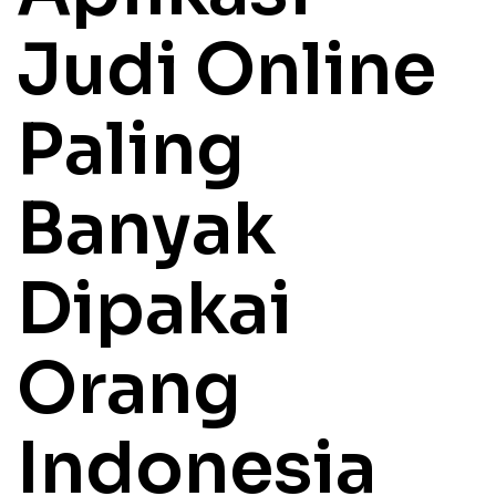
Judi Online
Paling
Banyak
Dipakai
Orang
Indonesia