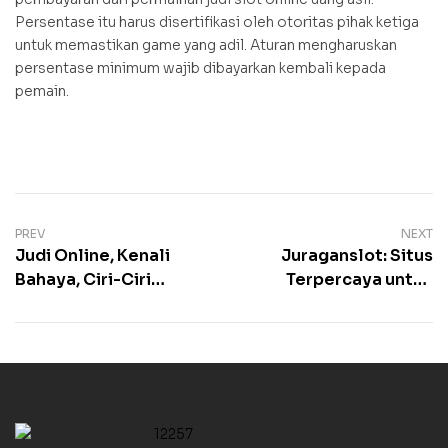
Persentase itu harus disertifikasi oleh otoritas pihak ketiga
untuk memastikan game yang adil. Aturan mengharuskan
persentase minimum wajib dibayarkan kembali kepada
pemain.
PREV
NEXT
Judi Online, Kenali
Juraganslot: Situs
Bahaya, Ciri-Ciri
Terpercaya untuk
Kecanduan, dan
Tebak Angka Jitu dan
Penanganannya
Slot777 dengan
Taruhan Kecil