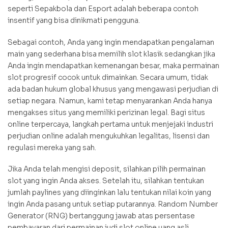
seperti Sepakbola dan Esport adalah beberapa contoh
insentif yang bisa dinikmati pengguna.
Sebagai contoh, Anda yang ingin mendapatkan pengalaman
main yang sederhana bisa memilih slot klasik sedangkan jika
Anda ingin mendapatkan kemenangan besar, maka permainan
slot progresif cocok untuk dimainkan. Secara umum, tidak
ada badan hukum global khusus yang mengawasi perjudian di
setiap negara. Namun, kami tetap menyarankan Anda hanya
mengakses situs yang memiliki perizinan legal. Bagi situs
online terpercaya, langkah pertama untuk menjejaki industri
perjudian online adalah mengukuhkan legalitas, lisensi dan
regulasi mereka yang sah.
Jika Anda telah mengisi deposit, silahkan pilih permainan
slot yang ingin Anda akses. Setelah itu, silahkan tentukan
jumlah paylines yang diinginkan lalu tentukan nilai koin yang
ingin Anda pasang untuk setiap putarannya. Random Number
Generator (RNG) bertanggung jawab atas persentase
pembayaran dari permainan judi slot online uang asli.