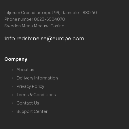
Liljerum Grenadjärtorpet 99, Ramsele – 880 40
Phone number 0623-6504070
Sweden
Mega Medusa Casino
info.redshine.se@europe.com
Company
About us
Delivery Information
Privacy Policy
Terms & Conditions
Contact Us
Support Center