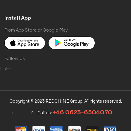
Install App
From App Store or Google Play
Follow Us
Copyright © 2023 REDSHINE Group. All rights reserved.
+46 0623-6504070
Call us: