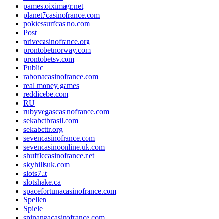
pamestoiximagr.net
planet7casinofrance.com
pokiessurfcasino.com
Post
privecasinofrance.org
prontobetnorway.com
prontobetsv.com
Public
rabonacasinofrance.com
real money games
reddicebe.com
RU
rubyvegascasinofrance.com
sekabetbrasil.com
sekabettr.org
sevencasinofrance.com
sevencasinoonline.uk.com
shufflecasinofrance.net
skyhillsuk.com
slots7.it
slotshake.ca
spacefortunacasinofrance.com
Spellen
Spiele
spinangacasinofrance.com