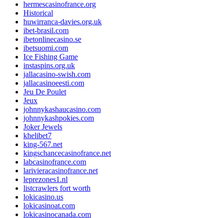
hermescasinofrance.org
Historical
huwirranca-davies.org.uk
ibet-brasil.com
ibetonlinecasino.se
ibetsuomi.com
Ice Fishing Game
instaspins.org.uk
jallacasino-swish.com
jallacasinoeesti.com
Jeu De Poulet
Jeux
johnnykashaucasino.com
johnnykashpokies.com
Joker Jewels
khelibet7
king-567.net
kingschancecasinofrance.net
labcasinofrance.com
larivieracasinofrance.net
leprezones1.nl
listcrawlers fort worth
lokicasino.us
lokicasinoat.com
lokicasinocanada.com