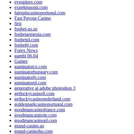
evospinsv.com
expektsuomi.com
fairspincasinoportugal.com
Fast Payout Casino
first
fonbet-us.us
fonbetarmenia.com
fonbetpl.com
fonbettj.com
Forex News
gambl 06.04
Games
gaminatorcz.com
gaminatorhungary.com
gaminatorlv.com
gaminatorpl.com
generative ai adobe photoshop 3
getluckycasinofi.com
getluckycasinonederland.com
goldenparkcasinoportugal.com
goodmancasinofrance.com
goodmancasinoie.com
goodmancasinopl.com
grand-casino.us
grand-casinohu.com