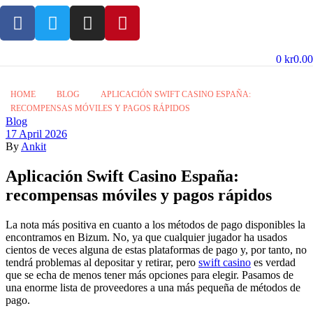
0
kr
0.00
HOME
BLOG
APLICACIÓN SWIFT CASINO ESPAÑA:
RECOMPENSAS MÓVILES Y PAGOS RÁPIDOS
Blog
17 April 2026
By
Ankit
Aplicación Swift Casino España:
recompensas móviles y pagos rápidos
La nota más positiva en cuanto a los métodos de pago disponibles la
encontramos en Bizum. No, ya que cualquier jugador ha usados
cientos de veces alguna de estas plataformas de pago y, por tanto, no
tendrá problemas al depositar y retirar, pero
swift casino
es verdad
que se echa de menos tener más opciones para elegir. Pasamos de
una enorme lista de proveedores a una más pequeña de métodos de
pago.