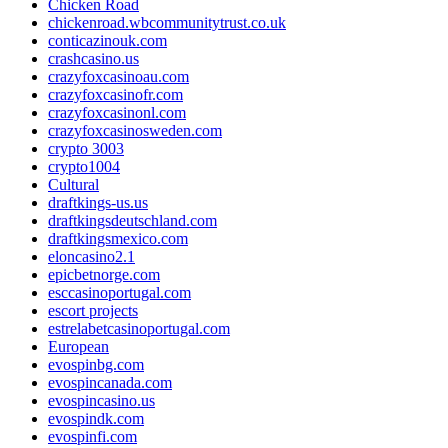
Chicken Road
chickenroad.wbcommunitytrust.co.uk
conticazinouk.com
crashcasino.us
crazyfoxcasinoau.com
crazyfoxcasinofr.com
crazyfoxcasinonl.com
crazyfoxcasinosweden.com
crypto 3003
crypto1004
Cultural
draftkings-us.us
draftkingsdeutschland.com
draftkingsmexico.com
eloncasino2.1
epicbetnorge.com
esccasinoportugal.com
escort projects
estrelabetcasinoportugal.com
European
evospinbg.com
evospincanada.com
evospincasino.us
evospindk.com
evospinfi.com