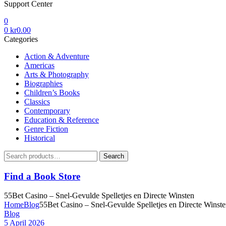
Support Center
0
0
kr
0.00
Categories
Action & Adventure
Americas
Arts & Photography
Biographies
Children’s Books
Classics
Contemporary
Education & Reference
Genre Fiction
Historical
Search
Search
for:
Find a Book Store
55Bet Casino – Snel‑Gevulde Spelletjes en Directe Winsten
Home
Blog
55Bet Casino – Snel‑Gevulde Spelletjes en Directe Winst
Categories
Blog
5 April 2026