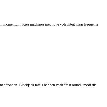
n van momentum. Kies machines met hoge volatiliteit maar frequente
unt afronden. Blackjack tafels hebben vaak “fast round” modi die