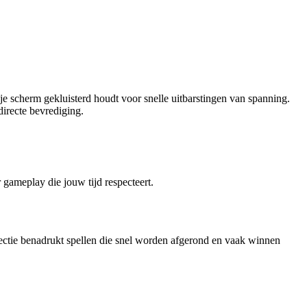
 je scherm gekluisterd houdt voor snelle uitbarstingen van spanning.
directe bevrediging.
gameplay die jouw tijd respecteert.
selectie benadrukt spellen die snel worden afgerond en vaak winnen