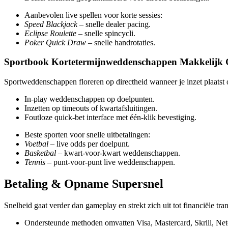
Aanbevolen live spellen voor korte sessies:
Speed Blackjack
– snelle dealer pacing.
Eclipse Roulette
– snelle spincycli.
Poker Quick Draw
– snelle handrotaties.
Sportbook Kortetermijnweddenschappen Makkelijk
Sportweddenschappen floreren op directheid wanneer je inzet plaatst
In‑play weddenschappen op doelpunten.
Inzetten op timeouts of kwartafsluitingen.
Foutloze quick‑bet interface met één‑klik bevestiging.
Beste sporten voor snelle uitbetalingen:
Voetbal
– live odds per doelpunt.
Basketbal
– kwart‑voor-kwart weddenschappen.
Tennis
– punt‑voor-punt live weddenschappen.
Betaling & Opname Supersnel
Snelheid gaat verder dan gameplay en strekt zich uit tot financiële t
Ondersteunde methoden omvatten Visa, Mastercard, Skrill, Netel