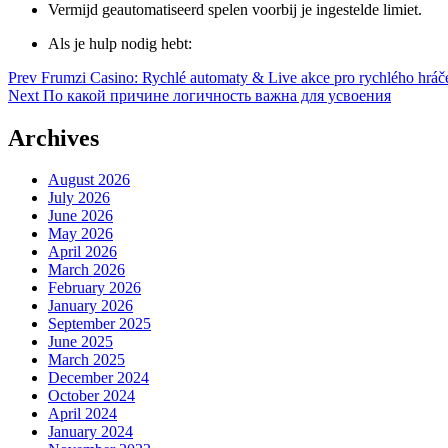
Vermijd geautomatiseerd spelen voorbij je ingestelde limiet.
Als je hulp nodig hebt:
Post
Prev
Frumzi Casino: Rychlé automaty & Live akce pro rychlého hráč
Next
По какой причине логичность важна для усвоения
navigation
Archives
August 2026
July 2026
June 2026
May 2026
April 2026
March 2026
February 2026
January 2026
September 2025
June 2025
March 2025
December 2024
October 2024
April 2024
January 2024