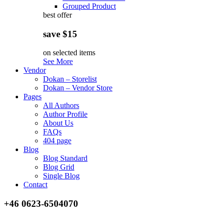
Grouped Product
best offer
save $15
on selected items
See More
Vendor
Dokan – Storelist
Dokan – Vendor Store
Pages
All Authors
Author Profile
About Us
FAQs
404 page
Blog
Blog Standard
Blog Grid
Single Blog
Contact
+46 0623-6504070