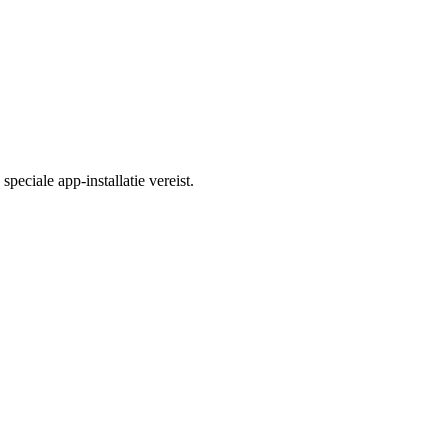
peciale app‑installatie vereist.