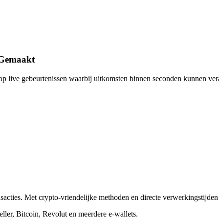
 Gemaakt
 op live gebeurtenissen waarbij uitkomsten binnen seconden kunnen ve
ransacties. Met crypto‑vriendelijke methoden en directe verwerkingstijd
ler, Bitcoin, Revolut en meerdere e‑wallets.